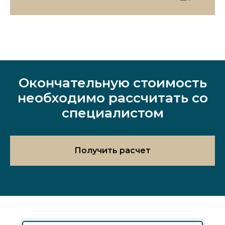
Окончательную стоимость
необходимо рассчитать со
специалистом
Получить расчет