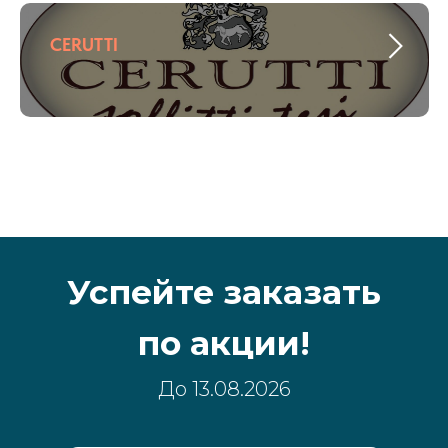
CERUTTI
Успейте заказать
по акции!
До 13.08.2026