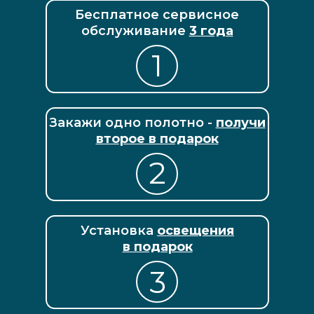
Бесплатное сервисное
обслуживание
3 года
1
Закажи одно полотно -
получи
второе в подарок
2
Установка
освещения
в подарок
3