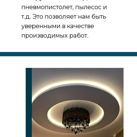
пневмопистолет, пылесос и
т.д. Это позволяет нам быть
уверенными в качестве
производимых работ.