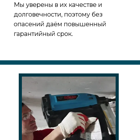
Мы уверены в их качестве и
долговечности, поэтому без
опасений даём повышенный
гарантийный срок.