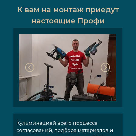
К вам на монтаж приедут
настоящие Профи
Кульминацией всего процесса
согласований, подбора материалов и