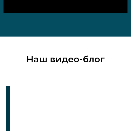
Наш видео-блог