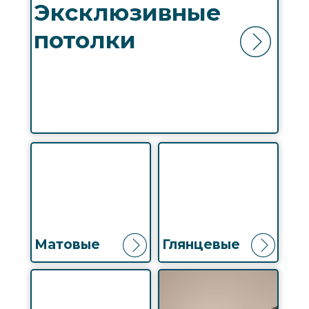
Эксклюзивные
потолки
Матовые
Глянцевые