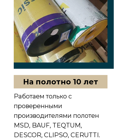
На полотно 10 лет
Работаем только с
проверенными
производителями полотен
MSD, BAUF, TEQTUM,
DESCOR, CLIPSO, CERUTTI.