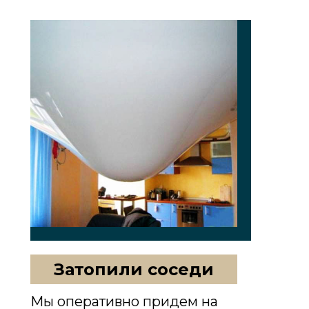
Затопили соседи
Мы оперативно придем на