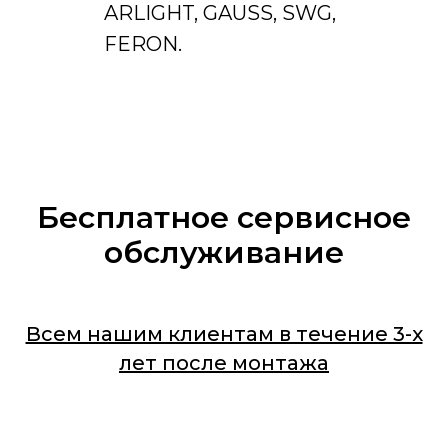
ARLIGHT, GAUSS, SWG,
FERON.
Бесплатное сервисное
обслуживание
Всем нашим клиентам в течение 3-х
лет после монтажа