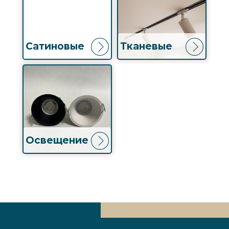
Сатиновые
Тканевые
Освещение