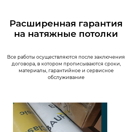
Расширенная гарантия
на натяжные потолки
Все работы осуществляются после заключения
договора, в котором прописываются сроки,
материалы, гарантийное и сервисное
обслуживание