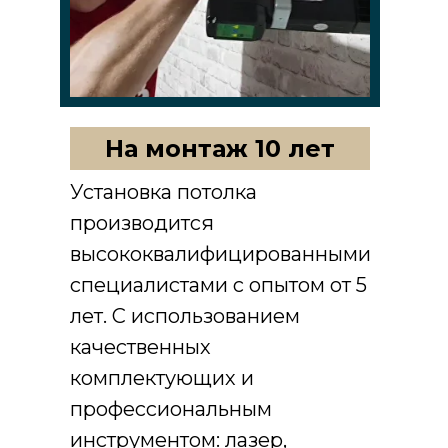
На монтаж 10 лет
Установка потолка
производится
высококвалифицированными
специалистами с опытом от 5
лет. С использованием
качественных
комплектующих и
профессиональным
инструментом: лазер,