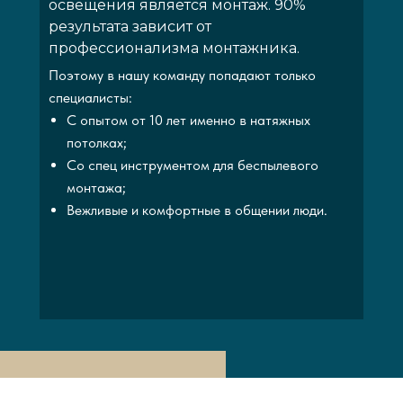
освещения является монтаж. 90%
результата зависит от
профессионализма монтажника.
Поэтому в нашу команду попадают только
специалисты:
С опытом от 10 лет именно в натяжных
потолках;
Со спец инструментом для беспылевого
монтажа;
Вежливые и комфортные в общении люди.