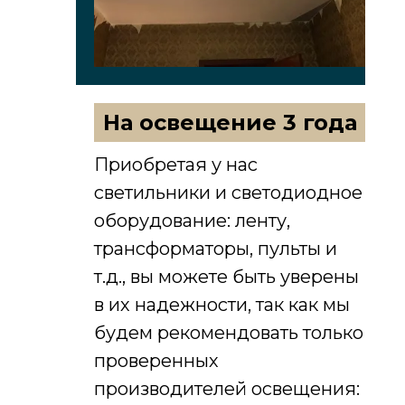
На освещение 3 года
Приобретая у нас
светильники и светодиодное
оборудование: ленту,
трансформаторы, пульты и
т.д., вы можете быть уверены
в их надежности, так как мы
будем рекомендовать только
проверенных
производителей освещения: