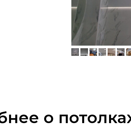
нее о потолках