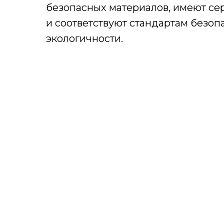
безопасных материалов, имеют се
и соответствуют стандартам безоп
экологичности.