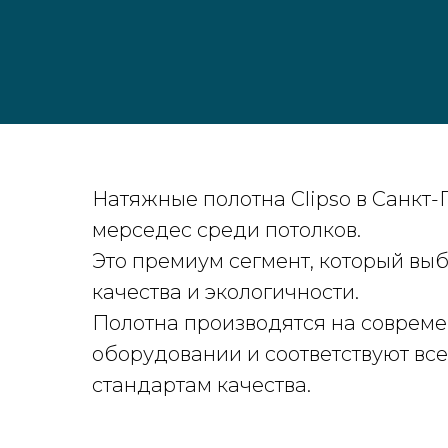
Натяжные полотна Clipso в Санкт-
мерседес среди потолков.
Это премиум сегмент, который вы
качества и экологичности.
Полотна производятся на соврем
оборудовании и соответствуют вс
стандартам качества.