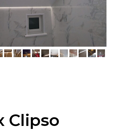
 Clipso