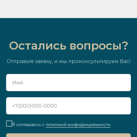
Остались вопросы?
Отправьте заявку, и мы проконсультируем Вас!
Я соглашаюсь с
политикой конфиденциальности