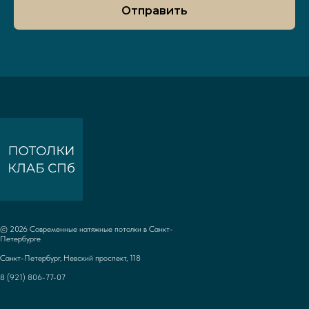
Отправить
© 2026
Современные натяжные потолки в Санкт-
Петербурге
Санкт-Петербург, Невский проспект, 118
8 (921) 806-77-07