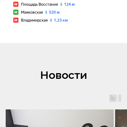
Новости