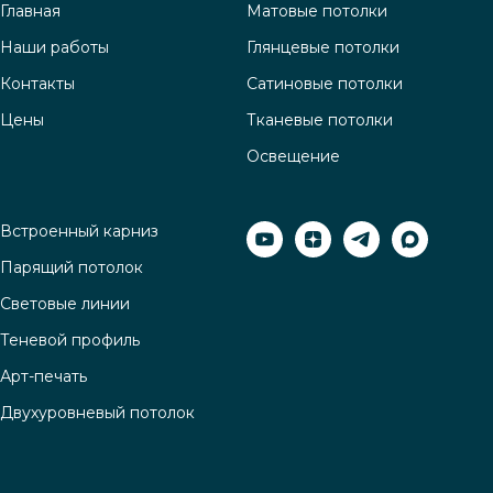
Главная
Матовые потолки
Наши работы
Глянцевые потолки
Контакты
Сатиновые потолки
Цены
Тканевые потолки
Освещение
Встроенный карниз
Парящий потолок
Световые линии
Теневой профиль
Арт-печать
Двухуровневый потолок