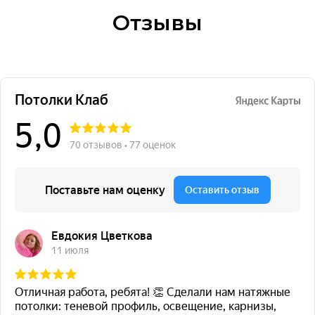
Отзывы