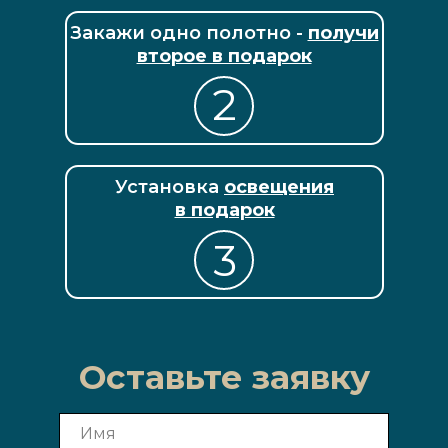
Закажи одно полотно -
получи
второе в подарок
2
Установка
освещения
в подарок
3
Оставьте заявку