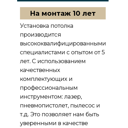
На монтаж 10 лет
Установка потолка
производится
высококвалифицированными
специалистами с опытом от 5
лет. С использованием
качественных
комплектующих и
профессиональным
инструментом: лазер,
пневмопистолет, пылесос и
т.д. Это позволяет нам быть
уверенными в качестве