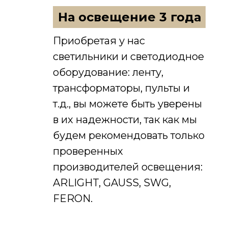
На освещение 3 года
Приобретая у нас
светильники и светодиодное
оборудование: ленту,
трансформаторы, пульты и
т.д., вы можете быть уверены
в их надежности, так как мы
будем рекомендовать только
проверенных
производителей освещения:
ARLIGHT, GAUSS, SWG,
FERON.