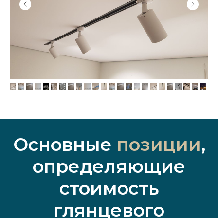
Основные
позиции
,
определяющие
стоимость
глянцевого