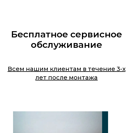
Бесплатное сервисное
обслуживание
Всем нашим клиентам в течение 3-х
лет после монтажа