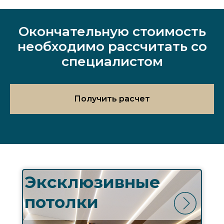
Окончательную стоимость
необходимо рассчитать со
специалистом
Получить расчет
Эксклюзивные
потолки