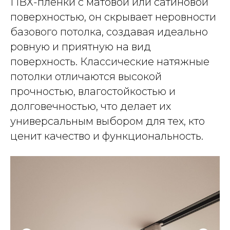
ПВХ-пленки с матовой или сатиновой
поверхностью, он скрывает неровности
базового потолка, создавая идеально
ровную и приятную на вид
поверхность. Классические натяжные
потолки отличаются высокой
прочностью, влагостойкостью и
долговечностью, что делает их
универсальным выбором для тех, кто
ценит качество и функциональность.