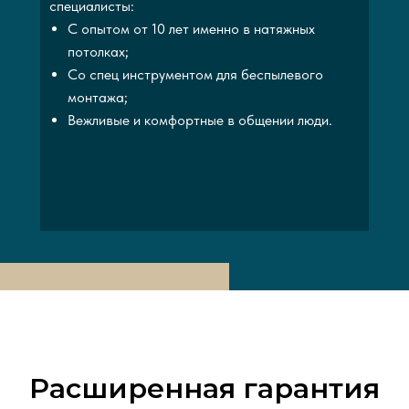
специалисты:
С опытом от 10 лет именно в натяжных
потолках;
Со спец инструментом для беспылевого
монтажа;
Вежливые и комфортные в общении люди.
Расширенная гарантия