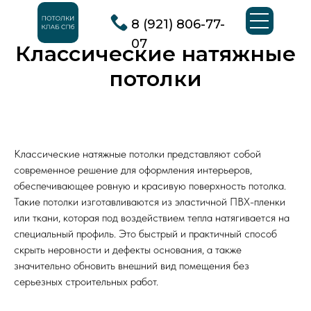
8 (921) 806-77-
07
Классические натяжные
потолки
Классические натяжные потолки представляют собой
современное решение для оформления интерьеров,
обеспечивающее ровную и красивую поверхность потолка.
Такие потолки изготавливаются из эластичной ПВХ-пленки
или ткани, которая под воздействием тепла натягивается на
специальный профиль. Это быстрый и практичный способ
скрыть неровности и дефекты основания, а также
значительно обновить внешний вид помещения без
серьезных строительных работ.