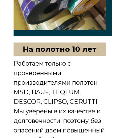
На полотно 10 лет
Работаем только с
проверенными
производителями полотен
MSD, BAUF, TEQTUM,
DESCOR, CLIPSO, CERUTTI.
Мы уверены в их качестве и
долговечности, поэтому без
опасений даём повышенный