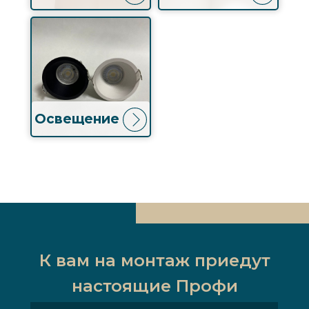
Освещение
К вам на монтаж приедут
настоящие Профи