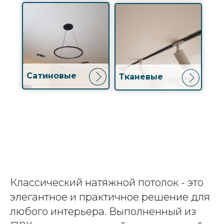
Сатиновые
Тканевые
Классический натяжной потолок - это
элегантное и практичное решение для
любого интерьера. Выполненный из