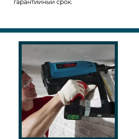
гарантийный срок.