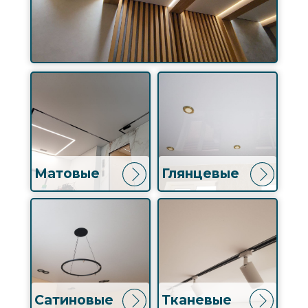
Матовые
Глянцевые
Сатиновые
Тканевые