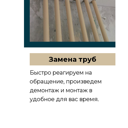
монтаж. После нас останется только
потолок!
Замена труб
Быстро реагируем на
обращение, произведем
демонтаж и монтаж в
удобное для вас время.