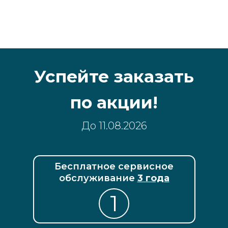
Успейте заказать
по акции!
До 11.08.2026
Бесплатное сервисное
обслуживание
3 года
1