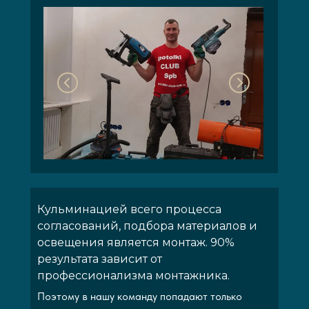
Кульминацией всего процесса
согласований, подбора материалов и
освещения является монтаж. 90%
результата зависит от
профессионализма монтажника.
Поэтому в нашу команду попадают только