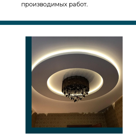
производимых работ.