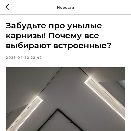
Новости
Забудьте про унылые
карнизы! Почему все
выбирают встроенные?
2025-04-22 22:49