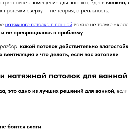
стрессовое» помещение для потолка. Здесь
влажно, 
ск протечки сверху — не теория, а реальность.
ре
натяжного потолка в ванной
важно не только «крас
 и не превращалось в проблему
.
 разбор:
какой потолок действительно влагостойк
а вентиляция и что делать, если вас затопили
.
и натяжной потолок для ванной
да, это одно из лучших решений для ванной
, если
не боится влаги