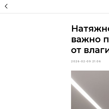
Натяжно
важно п
от влаг
2026-02-09 21:06