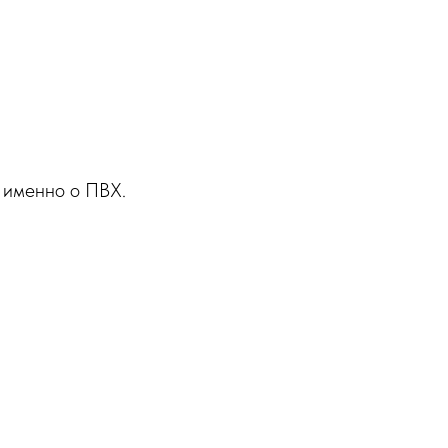
т именно о ПВХ.