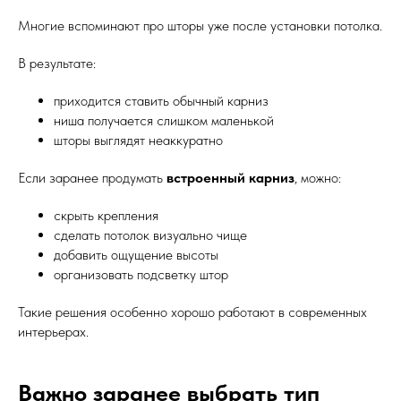
Многие вспоминают про шторы уже после установки потолка.
В результате:
приходится ставить обычный карниз
ниша получается слишком маленькой
шторы выглядят неаккуратно
Если заранее продумать
встроенный карниз
, можно:
скрыть крепления
сделать потолок визуально чище
добавить ощущение высоты
организовать подсветку штор
Такие решения особенно хорошо работают в современных
интерьерах.
Важно заранее выбрать тип