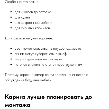
Особенно это важно:
для шкафов до потолка
для кухни
для встроенной мебели
для скрытых карнизов
Если мебель не учли заранее:
свет может оказаться в неудобном месте
линии могут «упереться» в шкаф
шторы будут мешать фасадам
потолок визуально станет перегруженным
Поэтому хороший замер почти всегда начинается с
обсуждения будущей мебели.
Карниз лучше планировать до
монтажа