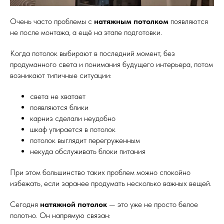
Очень часто проблемы с
натяжным потолком
появляются
не после монтажа, а ещё на этапе подготовки.
Когда потолок выбирают в последний момент, без
продуманного света и понимания будущего интерьера, потом
возникают типичные ситуации:
света не хватает
появляются блики
карниз сделали неудобно
шкаф упирается в потолок
потолок выглядит перегруженным
некуда обслуживать блоки питания
При этом большинство таких проблем можно спокойно
избежать, если заранее продумать несколько важных вещей.
Сегодня
натяжной потолок
— это уже не просто белое
полотно. Он напрямую связан: