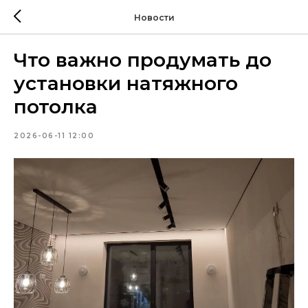
Новости
Что важно продумать до
установки натяжного
потолка
2026-06-11 12:00