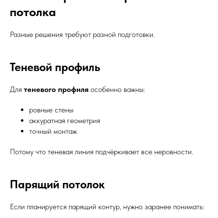
потолка
Разные решения требуют разной подготовки.
Теневой профиль
Для
теневого профиля
особенно важны:
ровные стены
аккуратная геометрия
точный монтаж
Потому что теневая линия подчёркивает все неровности.
Парящий потолок
Если планируется парящий контур, нужно заранее понимать: