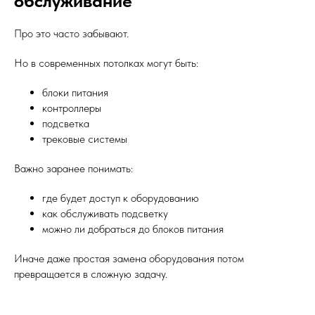
обслуживание
Про это часто забывают.
Но в современных потолках могут быть:
блоки питания
контроллеры
подсветка
трековые системы
Важно заранее понимать:
где будет доступ к оборудованию
как обслуживать подсветку
можно ли добраться до блоков питания
Иначе даже простая замена оборудования потом
превращается в сложную задачу.