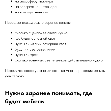
на атмосферу квартиры
на восприятие интерьера
на комфорт вечером
Перед монтажом важно заранее понять:
сколько сценариев света нужно
где будет основной свет
нужен ли мягкий вечерний свет
будут ли световые линии
нужен ли трек
сколько точечных светильников действительно нужно
Потому что после установки потолка многие решения менять
уже сложно.
Нужно заранее понимать, где
будет мебель