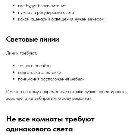
где будут блоки питания
нужна ли регулировка света
какой сценарий освещения нужен вечером
Световые линии
Линии требуют:
точного расчёта
подготовки электрики
понимания расположения мебели
Именно поэтому современные потолки лучше проектировать
заранее, а не выбирать «по ходу ремонта».
Не все комнаты требуют
одинакового света