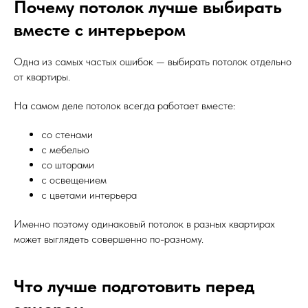
Почему потолок лучше выбирать
вместе с интерьером
Одна из самых частых ошибок — выбирать потолок отдельно
от квартиры.
На самом деле потолок всегда работает вместе:
со стенами
с мебелью
со шторами
с освещением
с цветами интерьера
Именно поэтому одинаковый потолок в разных квартирах
может выглядеть совершенно по-разному.
Что лучше подготовить перед