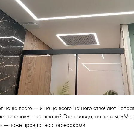
т чаще всего — и чаще всего на него отвечают непра
ет потолок» — слышали? Это правда, но не вся. «Ма
 — тоже правда, но с оговорками.