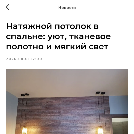
Новости
Натяжной потолок в
спальне: уют, тканевое
полотно и мягкий свет
2026-08-01 12:00