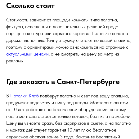
Сколько стоит
Стоимость зависит от площади комнаты, типа полотна,
фактуры, освещения и дополнительных решений вроде
парящего контура или скрытого карниза. Тканевые полотна
дороже плёночных. Точную сумму считают по вашей спальне,
поэтому с ориентирами можно ознакомиться на странице с
актуальными ценами
, а не смотреть на цену за метр из
рекламы.
Где заказать в Санкт-Петербурге
В
Потолки Клаб
подберут полотно и свет под вашу спальню,
продумают подсветку и нишу под шторы. Мастера с опытом
от 10 лет работают на беспылевом оборудовании, поэтому
после монтажа остаётся только потолок, без пыли на мебели.
Цену вы узнаете сразу, без сюрпризов в смете, а на полотно
и монтаж действует гарантия 10 лет плюс бесплатное
сервисное обслуживание 3 года. Закажите бесплатный