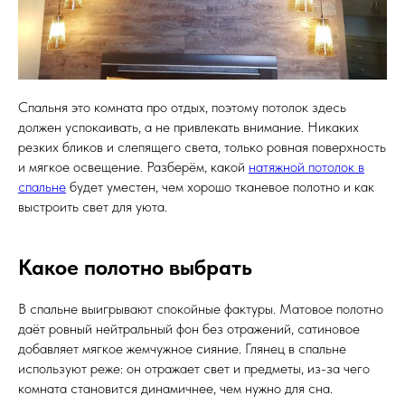
Спальня это комната про отдых, поэтому потолок здесь
должен успокаивать, а не привлекать внимание. Никаких
резких бликов и слепящего света, только ровная поверхность
и мягкое освещение. Разберём, какой
натяжной потолок в
спальне
будет уместен, чем хорошо тканевое полотно и как
выстроить свет для уюта.
Какое полотно выбрать
В спальне выигрывают спокойные фактуры. Матовое полотно
даёт ровный нейтральный фон без отражений, сатиновое
добавляет мягкое жемчужное сияние. Глянец в спальне
используют реже: он отражает свет и предметы, из-за чего
комната становится динамичнее, чем нужно для сна.