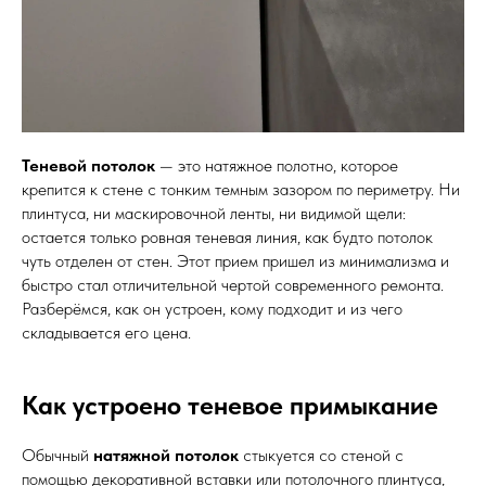
Теневой потолок
— это натяжное полотно, которое
крепится к стене с тонким темным зазором по периметру. Ни
плинтуса, ни маскировочной ленты, ни видимой щели:
остается только ровная теневая линия, как будто потолок
чуть отделен от стен. Этот прием пришел из минимализма и
быстро стал отличительной чертой современного ремонта.
Разберёмся, как он устроен, кому подходит и из чего
складывается его цена.
Как устроено теневое примыкание
Обычный
натяжной потолок
стыкуется со стеной с
помощью декоративной вставки или потолочного плинтуса,