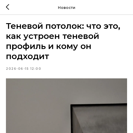
Новости
Теневой потолок: что это,
как устроен теневой
профиль и кому он
подходит
2026-06-15 12:00