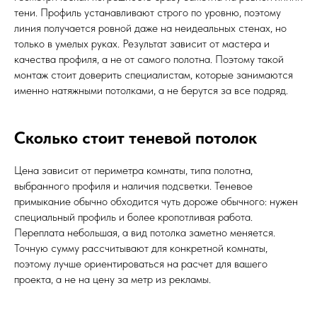
тени. Профиль устанавливают строго по уровню, поэтому
линия получается ровной даже на неидеальных стенах, но
только в умелых руках. Результат зависит от мастера и
качества профиля, а не от самого полотна. Поэтому такой
монтаж стоит доверить специалистам, которые занимаются
именно натяжными потолками, а не берутся за все подряд.
Сколько стоит теневой потолок
Цена зависит от периметра комнаты, типа полотна,
выбранного профиля и наличия подсветки. Теневое
примыкание обычно обходится чуть дороже обычного: нужен
специальный профиль и более кропотливая работа.
Переплата небольшая, а вид потолка заметно меняется.
Точную сумму рассчитывают для конкретной комнаты,
поэтому лучше ориентироваться на расчет для вашего
проекта, а не на цену за метр из рекламы.