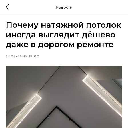
Новости
Почему натяжной потолок
иногда выглядит дёшево
даже в дорогом ремонте
2026-05-15 12:00