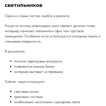
светильников
Одна из самых частых ошибок в ремонте.
Когда по потолку равномерно расставляют десятки точек,
интерьер начинает напоминать офис или торговое
помещение. Особенно если используются холодные лампы и
глянцевая поверхность.
В результате:
потолок перегружен визуально
появляются лишние блики
интерьер выглядит устаревшим
Сейчас чаще используют:
световые линии
трековые системы
комбинацию нескольких сценариев света