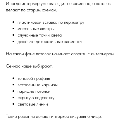
Иногда интерьер уже выглядит современно, а потолок
делают по старым схемам:
пластиковая вставка по периметру
массивные люстры
случайные точки света
дешёвые декоративные элементы
На таком фоне потолок начинает спорить с интерьером.
Сейчас чаще выбирают:
теневой профиль
встроенные карнизы
парящие потолки
скрытую подсветку
световые линии
Такие решения делают интерьер визуально чище.