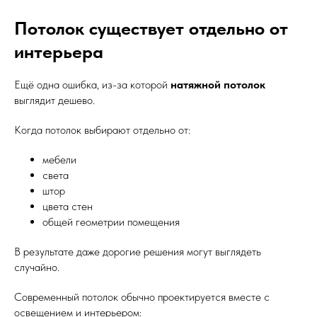
Потолок существует отдельно от
интерьера
Ещё одна ошибка, из-за которой
натяжной потолок
выглядит дешево.
Когда потолок выбирают отдельно от:
мебели
света
штор
цвета стен
общей геометрии помещения
В результате даже дорогие решения могут выглядеть
случайно.
Современный потолок обычно проектируется вместе с
освещением и интерьером: