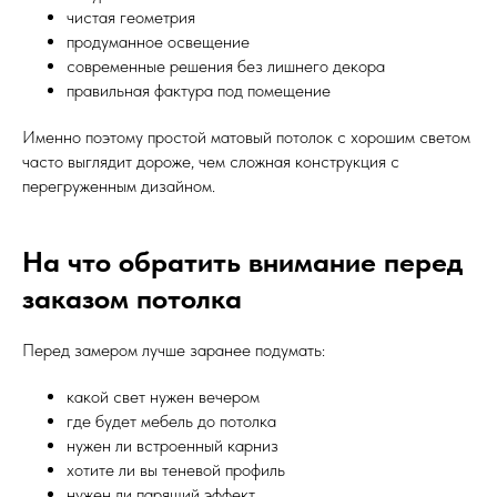
чистая геометрия
продуманное освещение
современные решения без лишнего декора
правильная фактура под помещение
Именно поэтому простой матовый потолок с хорошим светом
часто выглядит дороже, чем сложная конструкция с
перегруженным дизайном.
На что обратить внимание перед
заказом потолка
Перед замером лучше заранее подумать:
какой свет нужен вечером
где будет мебель до потолка
нужен ли встроенный карниз
хотите ли вы теневой профиль
нужен ли парящий эффект