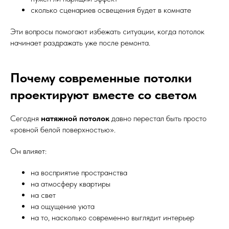
сколько сценариев освещения будет в комнате
Эти вопросы помогают избежать ситуации, когда потолок
начинает раздражать уже после ремонта.
Почему современные потолки
проектируют вместе со светом
Сегодня
натяжной потолок
давно перестал быть просто
«ровной белой поверхностью».
Он влияет:
на восприятие пространства
на атмосферу квартиры
на свет
на ощущение уюта
на то, насколько современно выглядит интерьер