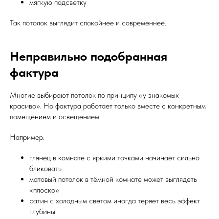
мягкую подсветку
Так потолок выглядит спокойнее и современнее.
Неправильно подобранная
фактура
Многие выбирают потолок по принципу «у знакомых
красиво». Но фактура работает только вместе с конкретным
помещением и освещением.
Например:
глянец в комнате с яркими точками начинает сильно
бликовать
матовый потолок в тёмной комнате может выглядеть
«плоско»
сатин с холодным светом иногда теряет весь эффект
глубины