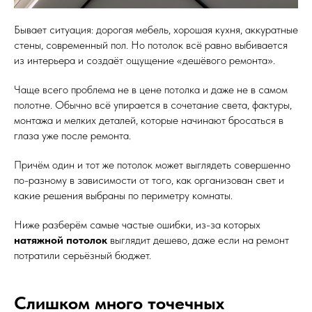
Бывает ситуация: дорогая мебель, хорошая кухня, аккуратные
стены, современный пол. Но потолок всё равно выбивается
из интерьера и создаёт ощущение «дешёвого ремонта».
Чаще всего проблема не в цене потолка и даже не в самом
полотне. Обычно всё упирается в сочетание света, фактуры,
монтажа и мелких деталей, которые начинают бросаться в
глаза уже после ремонта.
Причём один и тот же потолок может выглядеть совершенно
по-разному в зависимости от того, как организован свет и
какие решения выбраны по периметру комнаты.
Ниже разберём самые частые ошибки, из-за которых
натяжной потолок
выглядит дешево, даже если на ремонт
потратили серьёзный бюджет.
Слишком много точечных