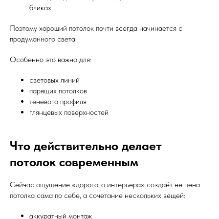
бликах
Поэтому хороший потолок почти всегда начинается с
продуманного света.
Особенно это важно для:
световых линий
парящих потолков
теневого профиля
глянцевых поверхностей
Что действительно делает
потолок современным
Сейчас ощущение «дорогого интерьера» создаёт не цена
потолка сама по себе, а сочетание нескольких вещей:
аккуратный монтаж