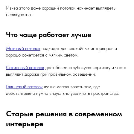
Из-за этого даже хороший потолок начинает выглядеть
неаккуратно.
Что чаще работает лучше
Матовый потолок
подходит для спокойных интерьеров и
хорошо сочетается с мягким светом.
Сатиновый потолок
даёт более «глубокую» картинку и часто
выглядит дороже при правильном освещении.
Глянцевый потолок
лучше использовать там, где
действительно нужно визуально увеличить пространство.
Старые решения в современном
интерьере