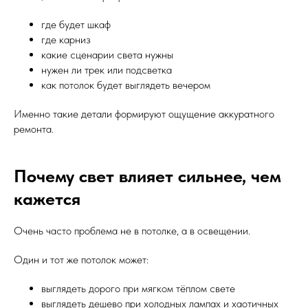
где будет шкаф
где карниз
какие сценарии света нужны
нужен ли трек или подсветка
как потолок будет выглядеть вечером
Именно такие детали формируют ощущение аккуратного
ремонта.
Почему свет влияет сильнее, чем
кажется
Очень часто проблема не в потолке, а в освещении.
Один и тот же потолок может:
выглядеть дорого при мягком тёплом свете
выглядеть дешево при холодных лампах и хаотичных