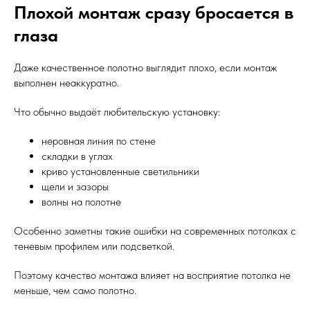
Плохой монтаж сразу бросается в
глаза
Даже качественное полотно выглядит плохо, если монтаж
выполнен неаккуратно.
Что обычно выдаёт любительскую установку:
неровная линия по стене
складки в углах
криво установленные светильники
щели и зазоры
волны на полотне
Особенно заметны такие ошибки на современных потолках с
теневым профилем или подсветкой.
Поэтому качество монтажа влияет на восприятие потолка не
меньше, чем само полотно.