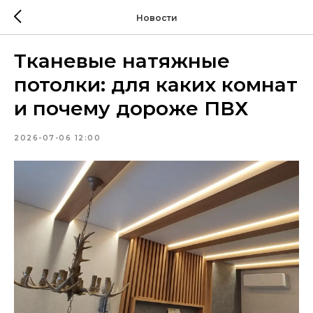
Новости
Тканевые натяжные
потолки: для каких комнат
и почему дороже ПВХ
2026-07-06 12:00