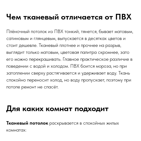
Чем тканевый отличается от ПВХ
Плёночный потолок из ПВХ тонкий, тянется, бывает матовым,
сатиновым и глянцевым, выпускается в десятках цветов и
стоит дешевле. Тканевый плотнее и прочнее на разрыв,
выглядит только матовым, цветовая палитра скромнее, зато
его можно перекрашивать. Главное практическое различие в
поведении с водой и холодом. ПВХ боится мороза, но при
затоплении сверху растягивается и удерживает воду. Ткань
спокойно переносит холод, но воду пропускает, поэтому при
потопе ремонт не спасёт.
Для каких комнат подходит
Тканевый потолок
раскрывается в спокойных жилых
комнатах: