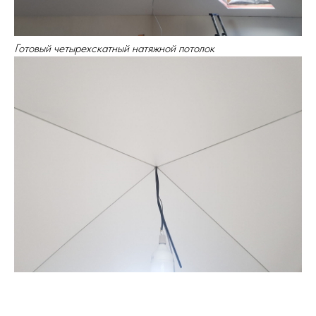
Готовый четырехскатный натяжной потолок