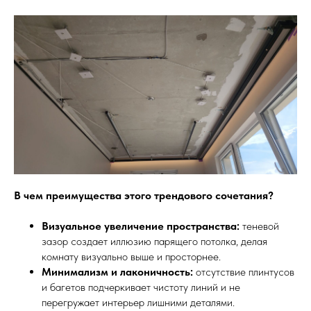
В чем преимущества этого трендового сочетания?
Визуальное увеличение пространства:
теневой
зазор создает иллюзию парящего потолка, делая
комнату визуально выше и просторнее.
Минимализм и лаконичность:
отсутствие плинтусов
и багетов подчеркивает чистоту линий и не
перегружает интерьер лишними деталями.