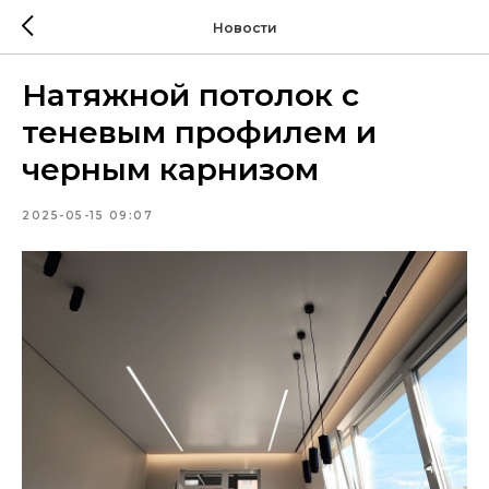
Новости
Натяжной потолок с
теневым профилем и
черным карнизом
2025-05-15 09:07