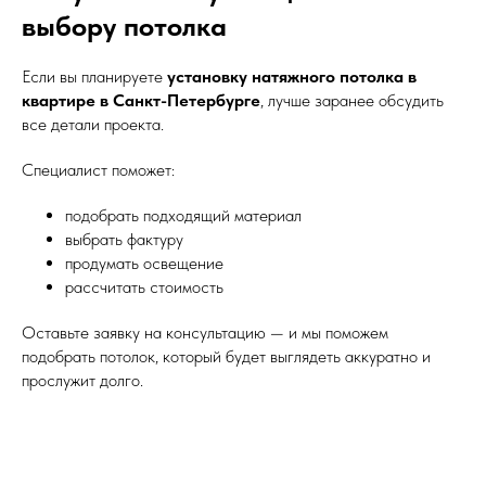
выбору потолка
Если вы планируете
установку натяжного потолка в
квартире в Санкт-Петербурге
, лучше заранее обсудить
все детали проекта.
Специалист поможет:
подобрать подходящий материал
выбрать фактуру
продумать освещение
рассчитать стоимость
Оставьте заявку на консультацию — и мы поможем
подобрать потолок, который будет выглядеть аккуратно и
прослужит долго.