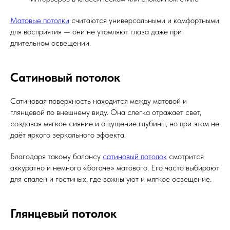
Матовые потолки
считаются универсальными и комфортными
для восприятия — они не утомляют глаза даже при
длительном освещении.
Сатиновый потолок
Сатиновая поверхность находится между матовой и
глянцевой по внешнему виду. Она слегка отражает свет,
создавая мягкое сияние и ощущение глубины, но при этом не
даёт яркого зеркального эффекта.
Благодаря такому балансу
сатиновый потолок
смотрится
аккуратно и немного «богаче» матового. Его часто выбирают
для спален и гостиных, где важны уют и мягкое освещение.
Глянцевый потолок