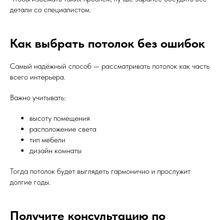
детали со специалистом.
Как выбрать потолок без ошибок
Самый надёжный способ — рассматривать потолок как часть
всего интерьера.
Важно учитывать:
высоту помещения
расположение света
тип мебели
дизайн комнаты
Тогда потолок будет выглядеть гармонично и прослужит
долгие годы.
Получите консультацию по