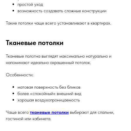
простой уход
возможность создавать сложные конструкции
Такие потолки чаще всего устанавливают в квартирах.
Тканевые потолки
Тканевые полотна выглядят максимально натурально и
напоминают идеально окрашенный потолок.
Особенности:
матовая поверхность без бликов
более «спокойный» внешний вид
хорошая воздухопроницаемость
Чаще всего
тканевые потолки
выбирают для спальни,
гостиной или кабинета.