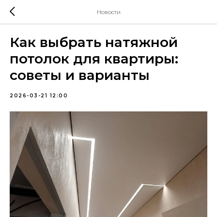
Новости
Как выбрать натяжной
потолок для квартиры:
советы и варианты
2026-03-21 12:00