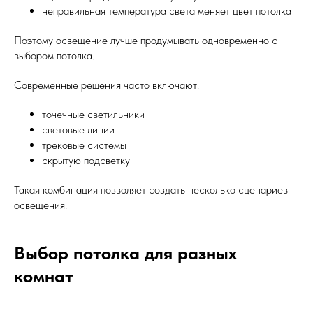
неправильная температура света меняет цвет потолка
Поэтому освещение лучше продумывать одновременно с
выбором потолка.
Современные решения часто включают:
точечные светильники
световые линии
трековые системы
скрытую подсветку
Такая комбинация позволяет создать несколько сценариев
освещения.
Выбор потолка для разных
комнат