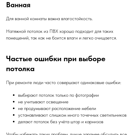
Ванная
Для ванной комнаты важна влагостойкость.
Натяжной потолок из ПВХ хорошо подходит для таких
помещений, так как не боится влаги и легко очищается.
Частые ошибки при выборе
потолка
При ремонте люди часто совершают одинаковые ошибки:
выбирают потолок только по фотографии
не учитывают освещение
не продумывают расположение мебели
устанавливают слишком много точечных светильников
делают потолок без учёта штор и карнизов
Чтобы избежать таких проблем, лучше заранее обсудить все