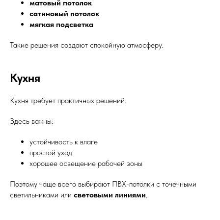
матовый потолок
сатиновый потолок
мягкая подсветка
Такие решения создают спокойную атмосферу.
Кухня
Кухня требует практичных решений.
Здесь важны:
устойчивость к влаге
простой уход
хорошее освещение рабочей зоны
Поэтому чаще всего выбирают ПВХ-потолки с точечными
светильниками или
световыми линиями
.