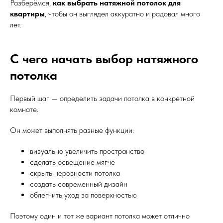
Разберёмся,
как выбрать натяжной потолок для
квартиры
, чтобы он выглядел аккуратно и радовал много
лет.
С чего начать выбор натяжного
потолка
Первый шаг — определить задачи потолка в конкретной
комнате.
Он может выполнять разные функции:
визуально увеличить пространство
сделать освещение мягче
скрыть неровности потолка
создать современный дизайн
облегчить уход за поверхностью
Поэтому один и тот же вариант потолка может отлично