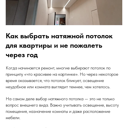
Как выбрать натяжной потолок
для квартиры и не пожалеть
через год
Когда начинается ремонт, многие выбирают потолок по
принципу «что красивее на картинке». Но через некоторое
время оказывается, что потолок бликует, освещение
неудобное или комната выглядит темнее, чем хотелось.
На самом деле выбор натяжного потолка — это не только
вопрос внешнего вида. Важно учитывать освещение, высоту
помещения, назначение комнаты и даже расположение
мебели.