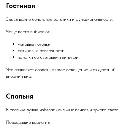
Гостиная
Здесь важно сочетание эстетики и функциональности.
Чаще всего выбирают:
матовые потолки
сатиновые поверхности
потолки со световыми линиями
Это позволяет создать мягкое освещение и аккуратный
внешний вид.
Спальня
В спальне лучше избегать сильных бликов и яркого света.
Подходящие варианты: