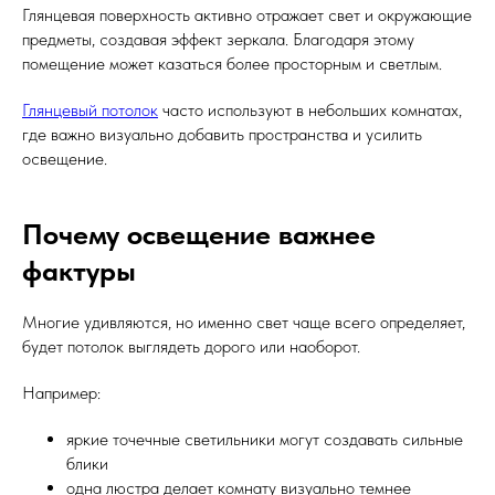
Глянцевая поверхность активно отражает свет и окружающие
предметы, создавая эффект зеркала. Благодаря этому
помещение может казаться более просторным и светлым.
Глянцевый потолок
часто используют в небольших комнатах,
где важно визуально добавить пространства и усилить
освещение.
Почему освещение важнее
фактуры
Многие удивляются, но именно свет чаще всего определяет,
будет потолок выглядеть дорого или наоборот.
Например:
яркие точечные светильники могут создавать сильные
блики
одна люстра делает комнату визуально темнее