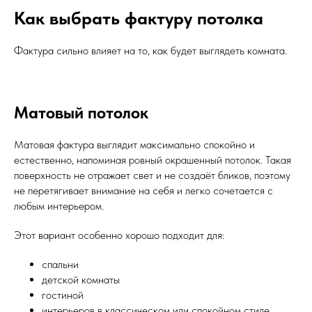
Как выбрать фактуру потолка
Фактура сильно влияет на то, как будет выглядеть комната.
Матовый потолок
Матовая фактура выглядит максимально спокойно и
естественно, напоминая ровный окрашенный потолок. Такая
поверхность не отражает свет и не создаёт бликов, поэтому
не перетягивает внимание на себя и легко сочетается с
любым интерьером.
Этот вариант особенно хорошо подходит для:
спальни
детской комнаты
гостиной
интерьеров в классическом или спокойном стиле