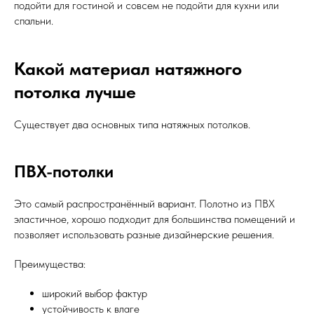
подойти для гостиной и совсем не подойти для кухни или
спальни.
Какой материал натяжного
потолка лучше
Существует два основных типа натяжных потолков.
ПВХ-потолки
Это самый распространённый вариант. Полотно из ПВХ
эластичное, хорошо подходит для большинства помещений и
позволяет использовать разные дизайнерские решения.
Преимущества:
широкий выбор фактур
устойчивость к влаге