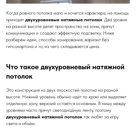
Когда ровного потолка мало и хочется характера, на помощь
приходят
двухуровневые натяжные потолки
. Два уровня
на разной высоте делят пространство на зоны, прячут
коммуникации и создают эффектную подсветку. Ниже
разберём идеи, способы зонирования, вариант без
гипсокартона и то, из чего складывается цена.
Что такое двухуровневый натяжной
потолок
Это конструкция из двух плоскостей полотна на разной
высоте. Нижний уровень обычно идёт по краю или выделяет
отдельную зону, верхний остаётся основным. В нишу между
уровнями часто прячут светодиодную ленту, поэтому
двухуровневый натяжной потолок
так любят за игру
света и объём.