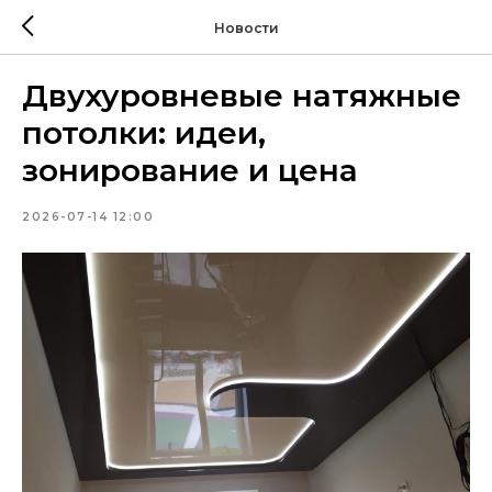
Новости
Двухуровневые натяжные
потолки: идеи,
зонирование и цена
2026-07-14 12:00