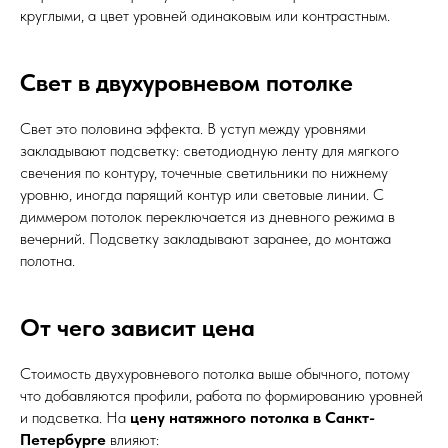
круглыми, а цвет уровней одинаковым или контрастным.
Свет в двухуровневом потолке
Свет это половина эффекта. В уступ между уровнями
закладывают подсветку: светодиодную ленту для мягкого
свечения по контуру, точечные светильники по нижнему
уровню, иногда парящий контур или световые линии. С
диммером потолок переключается из дневного режима в
вечерний. Подсветку закладывают заранее, до монтажа
полотна.
От чего зависит цена
Стоимость двухуровневого потолка выше обычного, потому
что добавляются профили, работа по формированию уровней
и подсветка. На
цену натяжного потолка в Санкт-
Петербурге
влияют: