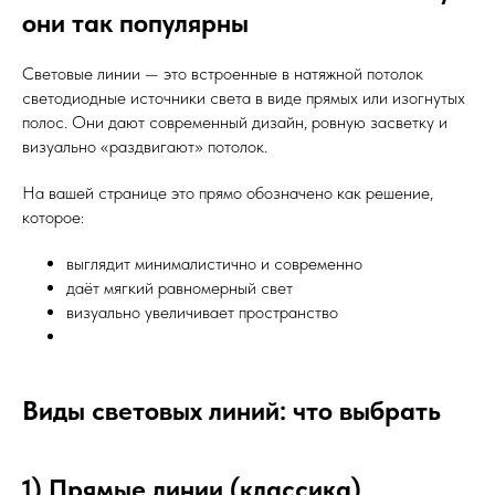
они так популярны
Световые линии — это встроенные в натяжной потолок
светодиодные источники света в виде прямых или изогнутых
полос. Они дают современный дизайн, ровную засветку и
визуально «раздвигают» потолок.
На вашей странице это прямо обозначено как решение,
которое:
выглядит минималистично и современно
даёт мягкий равномерный свет
визуально увеличивает пространство
Виды световых линий: что выбрать
1) Прямые линии (классика)