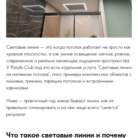
Световые линии — это когда потолок работает не просто как
«ровная плоскость», а как умное освещение: мягкое, ровное,
современное и реально меняющее ощущение пространства.
У Potolki Club под это есть отдельная услуга “Световые линии
на натяжном потолке”, плюс примеры комплексных объектов с
линиями, треками, парящим потолком и встроенными
карнизами.
Ниже — практичный гид: какие бывают линии, как их
правильно спланировать и на чём чаще всего “сыпется”
результат.
Что такое световые линии и почему