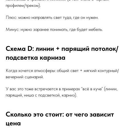
профилем/треком).
Плюс: можно направлять свет туда, где он нужен.
Минус: нужно заранее понимать, где будет мебель.
Схема D: линии + парящий потолок/
подсветка карниза
Когда хочется атмосферы: общий свет + мягкий контурный/
вечерний сценарий.
У вас это тоже встречается в примерах “всё в куче” (линии,
парящий, ниша с подсветкой, карниз).
Сколько это стоит: от чего зависит
цена