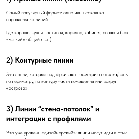
Самый популярный формат: одна или несколько
параллельных линий.
Где хорошо: кухня-гостиная, коридор, кабинет, спальня (как
«мягкий» общий свет).
2) Контурные линии
Это линии, которые подчёркивают геометрию потолка/зоны:
по периметру, по контуру части помещения или вокруг
«острова».
3) Линии “стена-потолок” и
интеграции с профилями
Это уже уровень «дизайнерский»: линии могут идти в стык