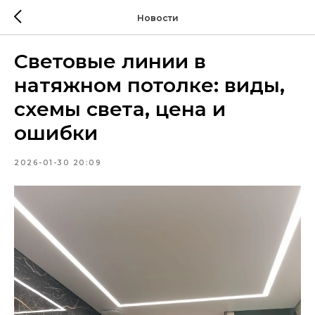
Новости
Световые линии в
натяжном потолке: виды,
схемы света, цена и
ошибки
2026-01-30 20:09