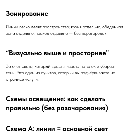
Зонирование
Линии легко делят пространство: кухня отдельно, обеденная
зона отдельно, проход отдельно — без перегородок.
“Визуально выше и просторнее”
За счёт света, который «растягивает» потолок и убирает
тени. Это один из пунктов, который вы подчёркиваете на
странице услуги.
Схемы освещения: как сделать
правильно (без разочарования)
Схема А: линии = основной свет