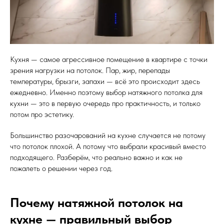
Кухня — самое агрессивное помещение в квартире с точки
зрения нагрузки на потолок. Пар, жир, перепады
температуры, брызги, запахи — всё это происходит здесь
ежедневно. Именно поэтому выбор натяжного потолка для
кухни — это в первую очередь про практичность, и только
потом про эстетику.
Большинство разочарований на кухне случается не потому
что потолок плохой. А потому что выбрали красивый вместо
подходящего. Разберём, что реально важно и как не
пожалеть о решении через год.
Почему натяжной потолок на
кухне — правильный выбор