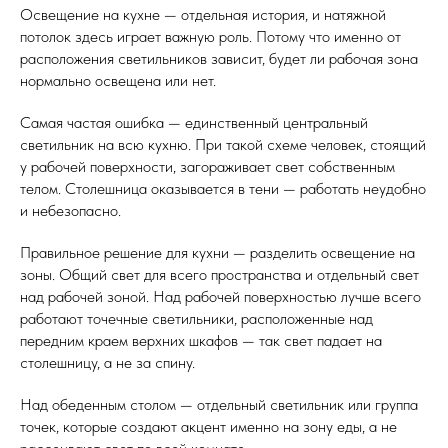
Освещение на кухне — отдельная история, и натяжной
потолок здесь играет важную роль. Потому что именно от
расположения светильников зависит, будет ли рабочая зона
нормально освещена или нет.
Самая частая ошибка — единственный центральный
светильник на всю кухню. При такой схеме человек, стоящий
у рабочей поверхности, загораживает свет собственным
телом. Столешница оказывается в тени — работать неудобно
и небезопасно.
Правильное решение для кухни — разделить освещение на
зоны. Общий свет для всего пространства и отдельный свет
над рабочей зоной. Над рабочей поверхностью лучше всего
работают точечные светильники, расположенные над
передним краем верхних шкафов — так свет падает на
столешницу, а не за спину.
Над обеденным столом — отдельный светильник или группа
точек, которые создают акцент именно на зону еды, а не