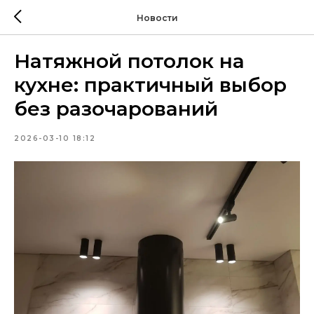
Новости
Натяжной потолок на
кухне: практичный выбор
без разочарований
2026-03-10 18:12