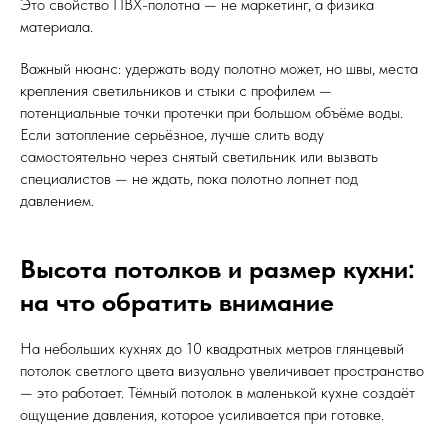
Это свойство ПВХ-полотна — не маркетинг, а физика
материала.
Важный нюанс: удержать воду полотно может, но швы, места
крепления светильников и стыки с профилем —
потенциальные точки протечки при большом объёме воды.
Если затопление серьёзное, лучше слить воду
самостоятельно через снятый светильник или вызвать
специалистов — не ждать, пока полотно лопнет под
давлением.
Высота потолков и размер кухни:
на что обратить внимание
На небольших кухнях до 10 квадратных метров глянцевый
потолок светлого цвета визуально увеличивает пространство
— это работает. Тёмный потолок в маленькой кухне создаёт
ощущение давления, которое усиливается при готовке.