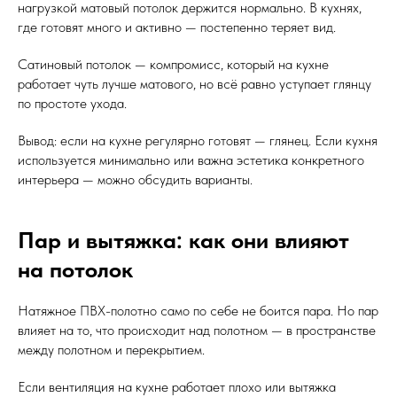
нагрузкой матовый потолок держится нормально. В кухнях,
где готовят много и активно — постепенно теряет вид.
Сатиновый потолок — компромисс, который на кухне
работает чуть лучше матового, но всё равно уступает глянцу
по простоте ухода.
Вывод: если на кухне регулярно готовят — глянец. Если кухня
используется минимально или важна эстетика конкретного
интерьера — можно обсудить варианты.
Пар и вытяжка: как они влияют
на потолок
Натяжное ПВХ-полотно само по себе не боится пара. Но пар
влияет на то, что происходит над полотном — в пространстве
между полотном и перекрытием.
Если вентиляция на кухне работает плохо или вытяжка