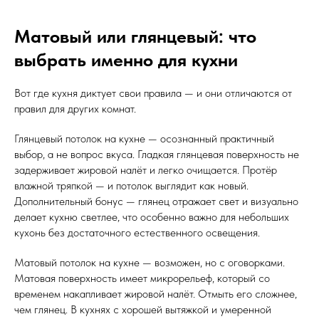
Матовый или глянцевый: что
выбрать именно для кухни
Вот где кухня диктует свои правила — и они отличаются от
правил для других комнат.
Глянцевый потолок на кухне — осознанный практичный
выбор, а не вопрос вкуса. Гладкая глянцевая поверхность не
задерживает жировой налёт и легко очищается. Протёр
влажной тряпкой — и потолок выглядит как новый.
Дополнительный бонус — глянец отражает свет и визуально
делает кухню светлее, что особенно важно для небольших
кухонь без достаточного естественного освещения.
Матовый потолок на кухне — возможен, но с оговорками.
Матовая поверхность имеет микрорельеф, который со
временем накапливает жировой налёт. Отмыть его сложнее,
чем глянец. В кухнях с хорошей вытяжкой и умеренной