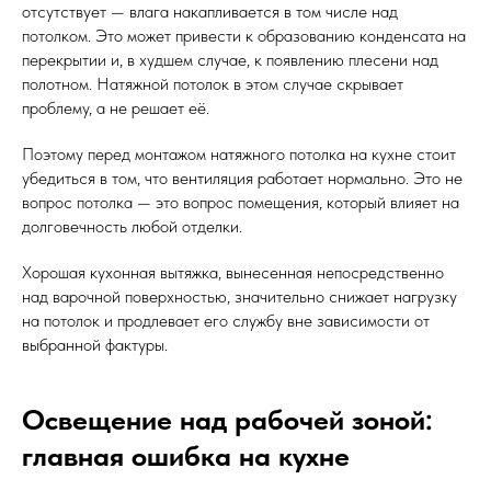
отсутствует — влага накапливается в том числе над
потолком. Это может привести к образованию конденсата на
перекрытии и, в худшем случае, к появлению плесени над
полотном. Натяжной потолок в этом случае скрывает
проблему, а не решает её.
Поэтому перед монтажом натяжного потолка на кухне стоит
убедиться в том, что вентиляция работает нормально. Это не
вопрос потолка — это вопрос помещения, который влияет на
долговечность любой отделки.
Хорошая кухонная вытяжка, вынесенная непосредственно
над варочной поверхностью, значительно снижает нагрузку
на потолок и продлевает его службу вне зависимости от
выбранной фактуры.
Освещение над рабочей зоной:
главная ошибка на кухне