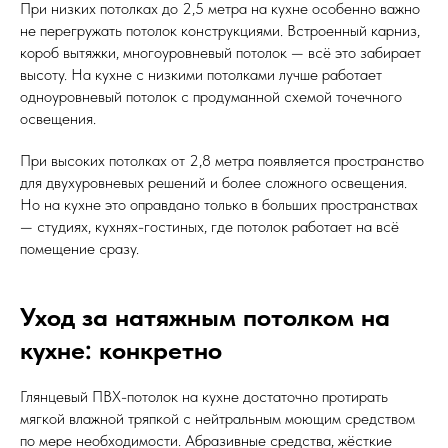
При низких потолках до 2,5 метра на кухне особенно важно
не перегружать потолок конструкциями. Встроенный карниз,
короб вытяжки, многоуровневый потолок — всё это забирает
высоту. На кухне с низкими потолками лучше работает
одноуровневый потолок с продуманной схемой точечного
освещения.
При высоких потолках от 2,8 метра появляется пространство
для двухуровневых решений и более сложного освещения.
Но на кухне это оправдано только в больших пространствах
— студиях, кухнях-гостиных, где потолок работает на всё
помещение сразу.
Уход за натяжным потолком на
кухне: конкретно
Глянцевый ПВХ-потолок на кухне достаточно протирать
мягкой влажной тряпкой с нейтральным моющим средством
по мере необходимости. Абразивные средства, жёсткие