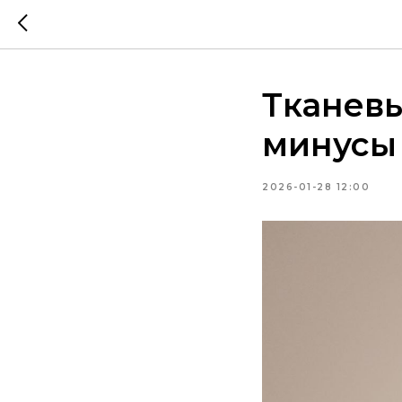
Тканевы
минусы 
2026-01-28 12:00