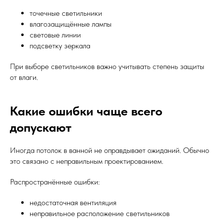
точечные светильники
влагозащищённые лампы
световые линии
подсветку зеркала
При выборе светильников важно учитывать степень защиты
от влаги.
Какие ошибки чаще всего
допускают
Иногда потолок в ванной не оправдывает ожиданий. Обычно
это связано с неправильным проектированием.
Распространённые ошибки:
недостаточная вентиляция
неправильное расположение светильников