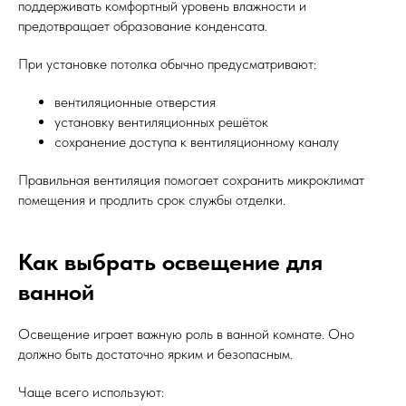
поддерживать комфортный уровень влажности и
предотвращает образование конденсата.
При установке потолка обычно предусматривают:
вентиляционные отверстия
установку вентиляционных решёток
сохранение доступа к вентиляционному каналу
Правильная вентиляция помогает сохранить микроклимат
помещения и продлить срок службы отделки.
Как выбрать освещение для
ванной
Освещение играет важную роль в ванной комнате. Оно
должно быть достаточно ярким и безопасным.
Чаще всего используют: