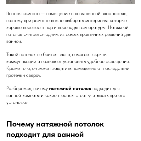
Ванная комната — помещение с повышенной влажностью,
поэтому при ремонте важно выбирать материалы, которые
хорошо переносят пар и перепады температуры. Натяжной
потолок считается одним из самых практичных решений для
ванной.
Такой потолок не боится влаги, помогает скрыть
коммуникации и позволяет установить удобное освещение.
Кроме того, он может защитить помещение от последствий
протечки сверху.
Разберёмся, почему
натяжной потолок
подходит для
ванной комнаты и какие нюансы стоит учитывать при его
установке.
Почему натяжной потолок
подходит для ванной