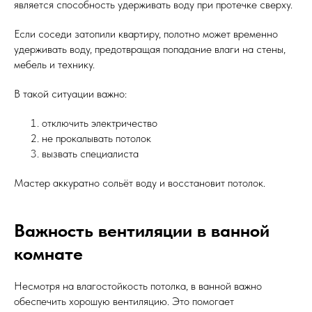
является способность удерживать воду при протечке сверху.
Если соседи затопили квартиру, полотно может временно
удерживать воду, предотвращая попадание влаги на стены,
мебель и технику.
В такой ситуации важно:
отключить электричество
не прокалывать потолок
вызвать специалиста
Мастер аккуратно сольёт воду и восстановит потолок.
Важность вентиляции в ванной
комнате
Несмотря на влагостойкость потолка, в ванной важно
обеспечить хорошую вентиляцию. Это помогает