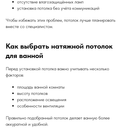
отсутствие влагозащищённых ламп
установка потолка без учёта коммуникаций
Чтобы избежать этих проблем, потолок лучше планировать
вместе со специалистом.
Как выбрать натяжной потолок
для ванной
Перед установкой потолка важно учитывать несколько
факторов:
площадь ванной комнаты
высоту потолков
расположение освещения
особенности вентиляции
Правильно подобранный потолок делает ванную более
аккуратной и удобной.