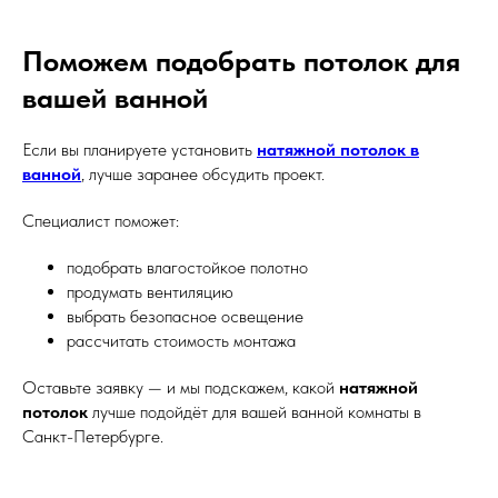
Поможем подобрать потолок для
вашей ванной
Если вы планируете установить
натяжной потолок в
ванной
, лучше заранее обсудить проект.
Специалист поможет:
подобрать влагостойкое полотно
продумать вентиляцию
выбрать безопасное освещение
рассчитать стоимость монтажа
Оставьте заявку — и мы подскажем, какой
натяжной
потолок
лучше подойдёт для вашей ванной комнаты в
Санкт-Петербурге.