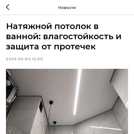
Новости
Натяжной потолок в
ванной: влагостойкость и
защита от протечек
2026-04-04 12:00