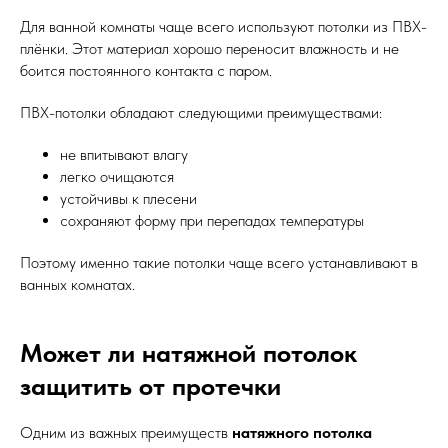
Для ванной комнаты чаще всего используют потолки из ПВХ-
плёнки. Этот материал хорошо переносит влажность и не
боится постоянного контакта с паром.
ПВХ-потолки обладают следующими преимуществами:
не впитывают влагу
легко очищаются
устойчивы к плесени
сохраняют форму при перепадах температуры
Поэтому именно такие потолки чаще всего устанавливают в
ванных комнатах.
Может ли натяжной потолок
защитить от протечки
Одним из важных преимуществ
натяжного потолка