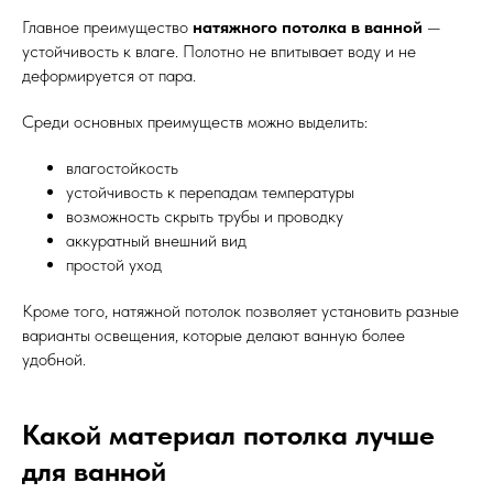
Главное преимущество
натяжного потолка в ванной
—
устойчивость к влаге. Полотно не впитывает воду и не
деформируется от пара.
Среди основных преимуществ можно выделить:
влагостойкость
устойчивость к перепадам температуры
возможность скрыть трубы и проводку
аккуратный внешний вид
простой уход
Кроме того, натяжной потолок позволяет установить разные
варианты освещения, которые делают ванную более
удобной.
Какой материал потолка лучше
для ванной