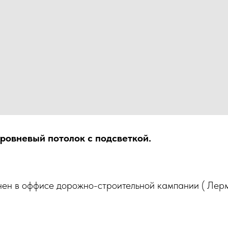
ровневый потолок с подсветкой.
нен в оффисе дорожно-строительной кампании ( Лер