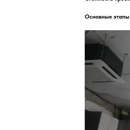
Основные этапы