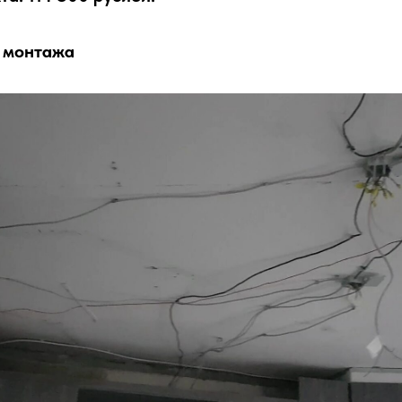
 монтажа