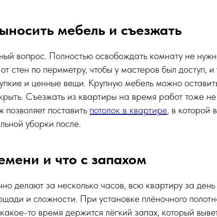
ыносить мебель и съезжать
вный вопрос. Полностью освобождать комнату не нужн
от стен по периметру, чтобы у мастеров был доступ, и
упкие и ценные вещи. Крупную мебель можно оставит
рыть. Съезжать из квартиры на время работ тоже не 
ж позволяет поставить
потолок в квартире
, в которой 
льной уборки после.
емени и что с запахом
но делают за несколько часов, всю квартиру за день 
ощади и сложности. При установке плёночного полотн
 какое-то время держится лёгкий запах, который выве