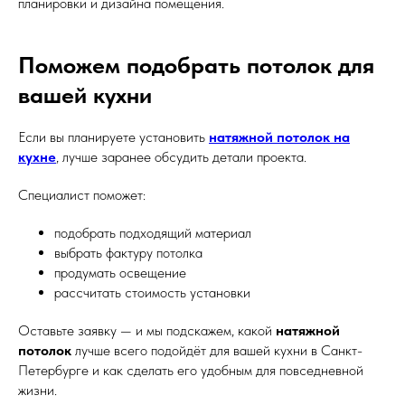
планировки и дизайна помещения.
Поможем подобрать потолок для
вашей кухни
Если вы планируете установить
натяжной потолок на
кухне
, лучше заранее обсудить детали проекта.
Специалист поможет:
подобрать подходящий материал
выбрать фактуру потолка
продумать освещение
рассчитать стоимость установки
Оставьте заявку — и мы подскажем,
какой
натяжной
потолок
лучше всего подойдёт для вашей кухни в Санкт-
Петербурге и как сделать его удобным для повседневной
жизни.