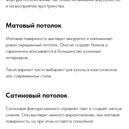
и на восприятие пространства.
Матовый потолок
Матовая поверхность выглядит аккуратно и напоминает
ровно окрашенный потолок. Она не создаёт бликов и
гармонично вписывается в большинство кухонных
интерьеров.
Такой вариант часто выбирают для кухонь в классическом
или современном стиле.
Сатиновый потолок
Сатиновая фактура немного отражает свет и создаёт мягкое
сияние. Она выглядит немного выразительнее, чем матовая
поверхность, но при этом остаётся спокойной.