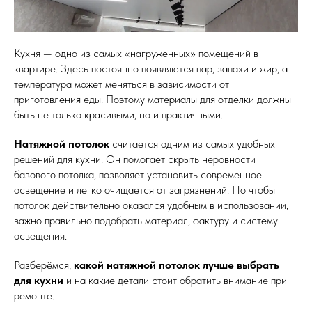
Кухня — одно из самых «нагруженных» помещений в
квартире. Здесь постоянно появляются пар, запахи и жир, а
температура может меняться в зависимости от
приготовления еды. Поэтому материалы для отделки должны
быть не только красивыми, но и практичными.
Натяжной потолок
считается одним из самых удобных
решений для кухни. Он помогает скрыть неровности
базового потолка, позволяет установить современное
освещение и легко очищается от загрязнений. Но чтобы
потолок действительно оказался удобным в использовании,
важно правильно подобрать материал, фактуру и систему
освещения.
Разберёмся,
какой натяжной потолок лучше выбрать
для кухни
и на какие детали стоит обратить внимание при
ремонте.