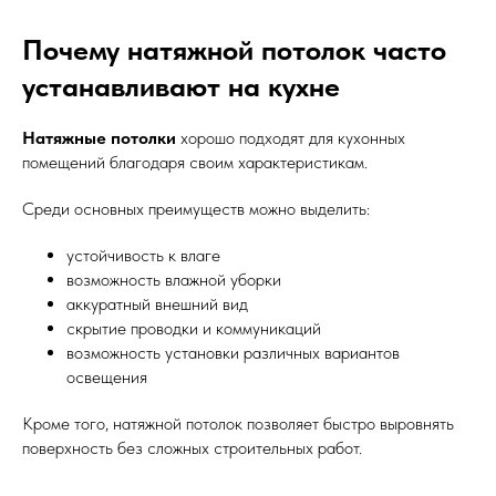
Почему натяжной потолок часто
устанавливают на кухне
Натяжные потолки
хорошо подходят для кухонных
помещений благодаря своим характеристикам.
Среди основных преимуществ можно выделить:
устойчивость к влаге
возможность влажной уборки
аккуратный внешний вид
скрытие проводки и коммуникаций
возможность установки различных вариантов
освещения
Кроме того, натяжной потолок позволяет быстро выровнять
поверхность без сложных строительных работ.