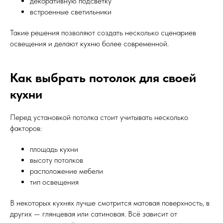
декоративную подсветку
встроенные светильники
Такие решения позволяют создать несколько сценариев
освещения и делают кухню более современной.
Как выбрать потолок для своей
кухни
Перед установкой потолка стоит учитывать несколько
факторов:
площадь кухни
высоту потолков
расположение мебели
тип освещения
В некоторых кухнях лучше смотрится матовая поверхность, в
других — глянцевая или сатиновая. Всё зависит от