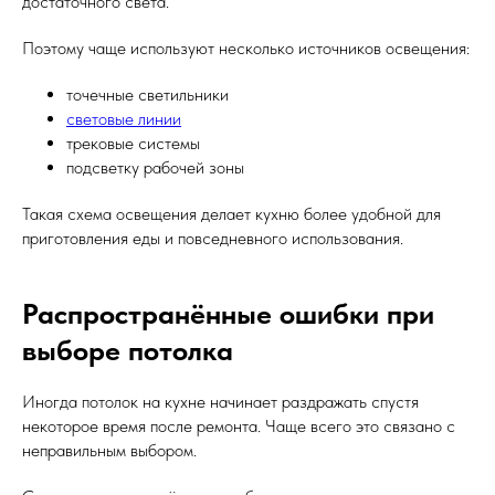
достаточного света.
Поэтому чаще используют несколько источников освещения:
точечные светильники
световые линии
трековые системы
подсветку рабочей зоны
Такая схема освещения делает кухню более удобной для
приготовления еды и повседневного использования.
Распространённые ошибки при
выборе потолка
Иногда потолок на кухне начинает раздражать спустя
некоторое время после ремонта. Чаще всего это связано с
неправильным выбором.