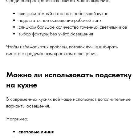
Среди распространённых ошибок можно выделить:
слишком тёмный потолок в небольшой кухне
недостаточное освещение рабочей зоны
слишком большое количество точечных светильников
выбор фактуры без учёта освещения
Чтобы избежать этих проблем, потолок лучше выбирать
вместе с продуманным проектом освещения.
Можно ли использовать подсветку
на кухне
В современных кухнях всё чаще используют дополнительные
варианты освещения.
Например:
световые линии