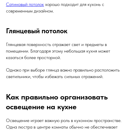
Сатиновый потолок
хорошо подходит для кухонь с
современным дизайном.
Глянцевый потолок
Глянцевая поверхность отражает свет и предметы в
помещении. Благодаря этому небольшая кухня может
казаться более просторной.
Однако при выборе глянца важно правильно расположить
светильники, чтобы избежать сильных отражений.
Как правильно организовать
освещение на кухне
Освещение играет важную роль в кухонном пространстве.
Одна люстра в центре комнаты обычно не обеспечивает