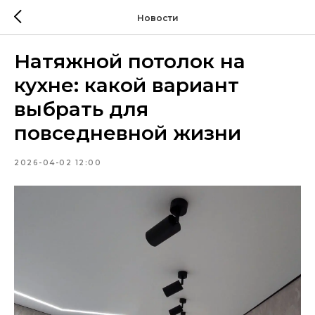
Новости
Натяжной потолок на
кухне: какой вариант
выбрать для
повседневной жизни
2026-04-02 12:00