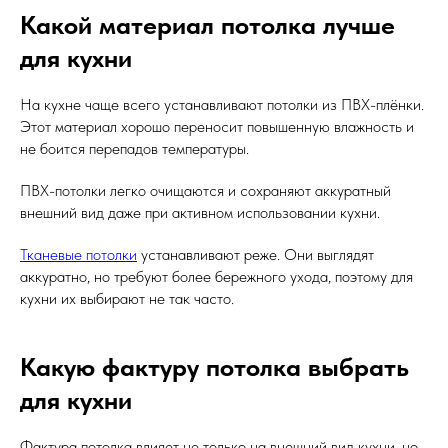
Какой материал потолка лучше
для кухни
На кухне чаще всего устанавливают потолки из ПВХ-плёнки.
Этот материал хорошо переносит повышенную влажность и
не боится перепадов температуры.
ПВХ-потолки легко очищаются и сохраняют аккуратный
внешний вид даже при активном использовании кухни.
Тканевые потолки
устанавливают реже. Они выглядят
аккуратно, но требуют более бережного ухода, поэтому для
кухни их выбирают не так часто.
Какую фактуру потолка выбрать
для кухни
Фактура потолка влияет не только на внешний вид кухни, но