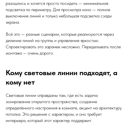
разошлись и хочется просто посидеть — минимальная
подсветка по периметру. Для просмотра кино — полное
выключение линий и только небольшая подсветка сзади
экрана.
Всё это — разные сценарии, которые реализуются через
деление линий на группы и управление яркостью.
Спроектировать это заранее несложно. Переделывать после
монтажа — очень дорого.
Кому световые линии подходят, а
кому нет
Световые линии оправданы там, где есть задача:
зонирование открытого пространства, создание
определённого настроения в комнате, акцент на архитектуру
потолка. Это решение с характером, и оно требует
интерьера, который этот характер поддержит.