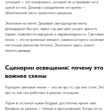
ситуаций — это компромисс, который не устраивает ни в
одной из них. Диммер и разделение на группы —
обязательная часть грамотного решения.
Экономия на ленте. Дешёвая светодиодная лента
деградирует быстро: через год-два цвет уходит, яркость
падает, появляются мерцание и неравномерность. Световые
линии — это встроенный элемент, замена которого означает
частичный демонтаж потолка. Экономить здесь значит
платить дважды.
Сценарии освещения: почему это
важнее схемы
Хорошие световые линии — это не про то, где они стоят. Это
про то, как они работают в разных ситуациях.
Утром в гостиной нужен бодрый, достаточно яркий свет.
Вечером за ужином — тёплый и приглушённый. Когда гости