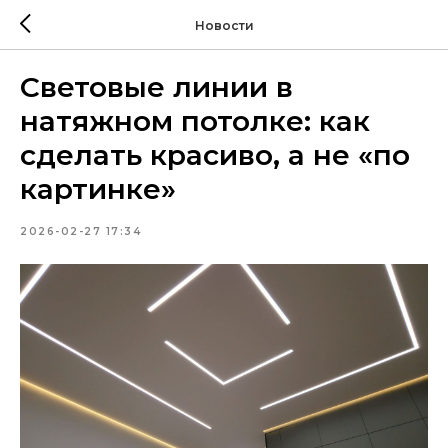
Новости
Световые линии в
натяжном потолке: как
сделать красиво, а не «по
картинке»
2026-02-27 17:34