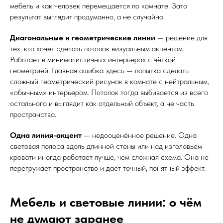
мебель и как человек перемещается по комнате. Зато
результат выглядит продуманно, а не случайно.
Диагональные и геометрические линии
— решение для
тех, кто хочет сделать потолок визуальным акцентом.
Работает в минималистичных интерьерах с чёткой
геометрией. Главная ошибка здесь — попытка сделать
сложный геометрический рисунок в комнате с нейтральным,
«обычным» интерьером. Потолок тогда выбивается из всего
остального и выглядит как отдельный объект, а не часть
пространства.
Одна линия-акцент
— недооценённое решение. Одна
световая полоса вдоль длинной стены или над изголовьем
кровати иногда работает лучше, чем сложная схема. Она не
перегружает пространство и даёт точный, понятный эффект.
Мебель и световые линии: о чём
не думают заранее