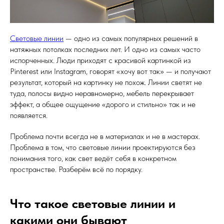
Световые линии
— одно из самых популярных решений в
натяжных потолках последних лет. И одно из самых часто
испорченных. Люди приходят с красивой картинкой из
Pinterest или Instagram, говорят «хочу вот так» — и получают
результат, который на картинку не похож. Линии светят не
туда, полосы видно неравномерно, мебель перекрывает
эффект, а общее ощущение «дорого и стильно» так и не
появляется.
Проблема почти всегда не в материалах и не в мастерах.
Проблема в том, что световые линии проектируются без
понимания того, как свет ведёт себя в конкретном
пространстве. Разберём всё по порядку.
Что такое световые линии и
какими они бывают